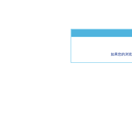
如果您的浏览