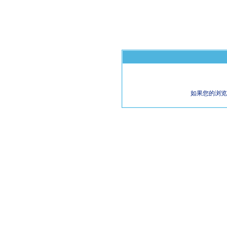
如果您的浏览